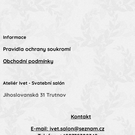
Informace
Pravidla ochrany soukromí
Obchodní podmínky
Ateliér Ivet - Svatební salón
Jihoslovanská 31 Trutnov
Kontakt
E-mail: ivet.salon@seznam.cz