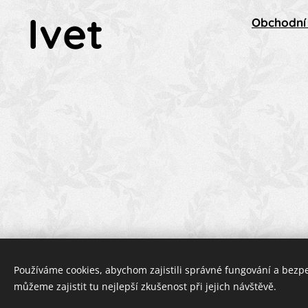
Ivet
Obchodní
Používáme cookies, abychom zajistili správné fungování a bezp
můžeme zajistit tu nejlepší zkušenost při jejich návštěvě.