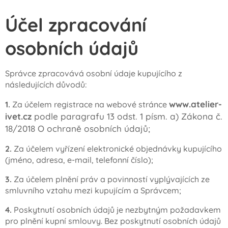
Účel zpracování
osobních údajů
Správce zpracovává osobní údaje kupujícího z
následujících důvodů:
www.atelier-
1.
Za účelem registrace na webové stránce
ivet.cz
podle paragrafu 13 odst. 1 písm. a) Zákona č.
18/2018 O ochraně osobních údajů;
2.
Za účelem vyřízení elektronické objednávky kupujícího
(jméno, adresa, e-mail, telefonní číslo);
3.
Za účelem plnění práv a povinností vyplývajících ze
smluvního vztahu mezi kupujícím a Správcem;
4.
Poskytnutí osobních údajů je nezbytným požadavkem
pro plnění kupní smlouvy. Bez poskytnutí osobních údajů