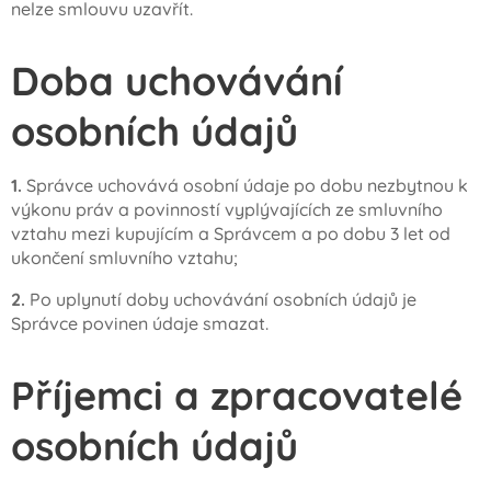
nelze smlouvu uzavřít.
Doba uchovávání
osobních údajů
1.
Správce uchovává osobní údaje po dobu nezbytnou k
výkonu práv a povinností vyplývajících ze smluvního
vztahu mezi kupujícím a Správcem a po dobu 3 let od
ukončení smluvního vztahu;
2.
Po uplynutí doby uchovávání osobních údajů je
Správce povinen údaje smazat.
Příjemci a zpracovatelé
osobních údajů