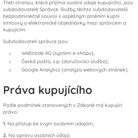
Třetí stranou, která přijímá osobní údaje kupujícího, jsou
subdodavatelé Správce. Služby těchto subdodavatelů
bezpodmínečně souvisí s úspěšným plněním kupní
smlouvy a elektronické objednávky mezi správcem a
kupujícím.
Subdodavateli správce jsou:
Webnode AG (systém e-shopu);
Česká pošta, s.p. (doručovací služba);
Google Analytics (analýza webových stránek);
Práva kupujícího
Podle podmínek stanovených v Zákoně má kupující
právo:
1.
Na přístup ke svým osobním údajům;
2.
Na opravu osobních údajů;