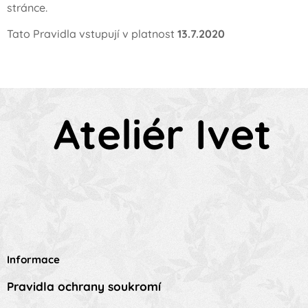
stránce.
Tato Pravidla vstupují v platnost
13.7.2020
Ateliér Ivet
Informace
Pravidla ochrany soukromí