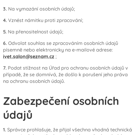
3.
Na vymazání osobních údajů;
4.
Vznést námitku proti zpracování;
5.
Na přenositelnost údajů;
6.
Odvolat souhlas se zpracováním osobních údajů
písemně nebo elektronicky na e-mailové adrese:
ivet.salon@seznam.cz
;
7.
Podat stížnost na Úřad pro ochranu osobních údajů v
případě, že se domnívá, že došlo k porušení jeho práva
na ochranu osobních údajů.
Zabezpečení osobních
údajů
1.
Správce prohlašuje, že přijal všechna vhodná technická