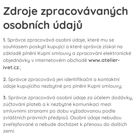
Zdroje zpracovávaných
osobních údajů
1.
Správce zpracovává osobní údaje, které mu se
souhlasem poskytl kupující a které správce získal na
základě plnění Kupní smlouvy a zpracování elektronické
www.atelier-
objednávky v internetovém obchodě
ivet.cz
.;
2.
Správce zpracovává jen identifikační a kontaktní
údaje kupujícího nezbytné pro plnění Kupní smlouvy;
3.
Správce zpracovává osobní údaje za účelem dodávky,
zúčtování plateb a k nezbytné komunikaci mezi
smluvními stranami po dobu vyžadovanou podle
zvláštních právních předpisů. Osobní údaje nebudou
zveřejňované a nebude docházet k přenosu do dalších
zemí.