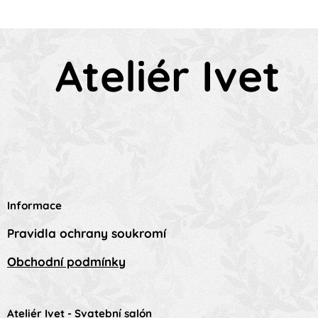
Ateliér Ivet
Informace
Pravidla ochrany soukromí
Obchodní podmínky
Ateliér Ivet - Svatební salón